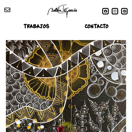
TRABAJOS
CONTACTO