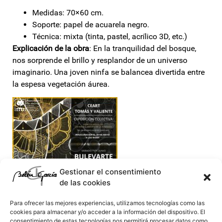
Medidas: 70×60 cm.
Soporte: papel de acuarela negro.
Técnica: mixta (tinta, pastel, acrílico 3D, etc.)
Explicación de la obra
: En la tranquilidad del bosque,
nos sorprende el brillo y resplandor de un universo
imaginario. Una joven ninfa se balancea divertida entre
la espesa vegetación áurea.
Gestionar el consentimiento
de las cookies
Para ofrecer las mejores experiencias, utilizamos tecnologías como las
cookies para almacenar y/o acceder a la información del dispositivo. El
consentimiento de estas tecnologías nos permitirá procesar datos como